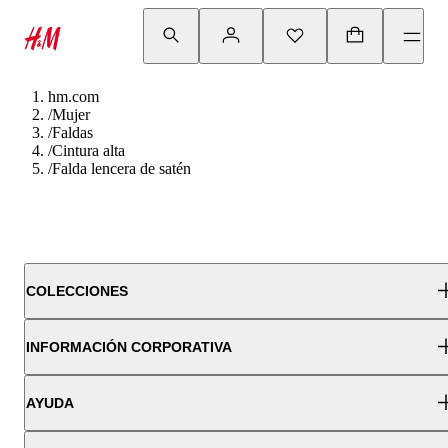
hm.com
/
Mujer
/
Faldas
/
Cintura alta
/
Falda lencera de satén
COLECCIONES
INFORMACIÓN CORPORATIVA
AYUDA