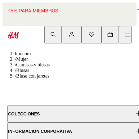
-15% PARA MIEMBROS
hm.com
/
Mujer
/
Camisas y blusas
/
Blusas
/
Blusa con jaretas
COLECCIONES
INFORMACIÓN CORPORATIVA