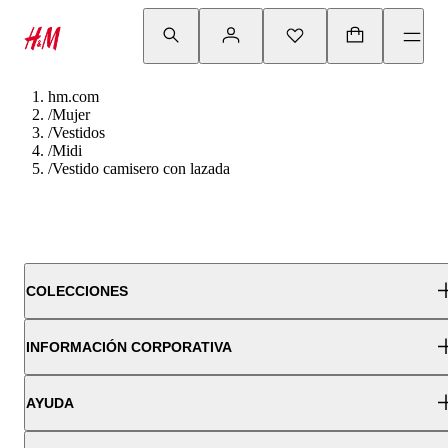
hm.com
/
Mujer
/
Vestidos
/
Midi
/
Vestido camisero con lazada
COLECCIONES
INFORMACIÓN CORPORATIVA
AYUDA