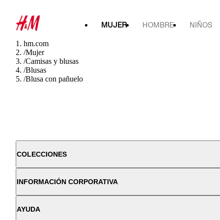
MUJER
HOMBRE
NIÑOS
hm.com
/
Mujer
/
Camisas y blusas
/
Blusas
/
Blusa con pañuelo
COLECCIONES
INFORMACIÓN CORPORATIVA
AYUDA