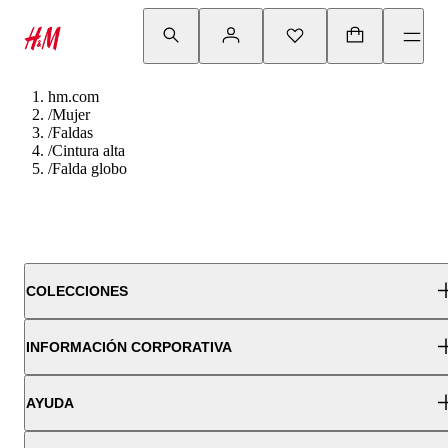
hm.com
/
Mujer
/
Faldas
/
Cintura alta
/
Falda globo
COLECCIONES
INFORMACIÓN CORPORATIVA
AYUDA