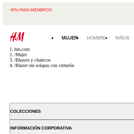
-10% PARA MIEMBROS
MUJER
HOMBRE
NIÑOS
hm.com
/
Mujer
/
Blazers y chalecos
/
Blazer sin solapas con cinturón
COLECCIONES
INFORMACIÓN CORPORATIVA