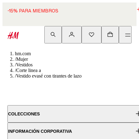
-15% PARA MIEMBROS
hm.com
/
Mujer
/
Vestidos
/
Corte linea a
/
Vestido evasé con tirantes de lazo
COLECCIONES
INFORMACIÓN CORPORATIVA