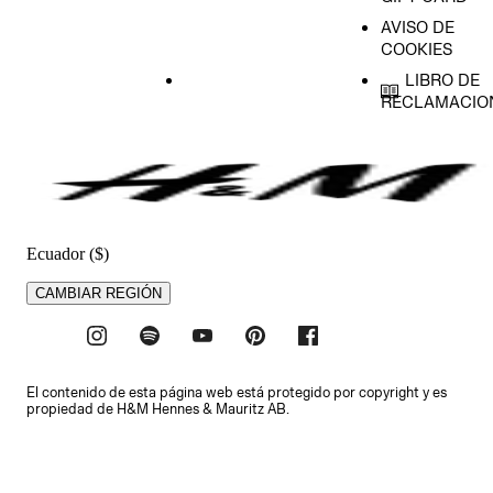
AVISO DE
COOKIES
LIBRO DE
RECLAMACIO
Ecuador ($)
CAMBIAR REGIÓN
El contenido de esta página web está protegido por copyright y es
propiedad de H&M Hennes & Mauritz AB.