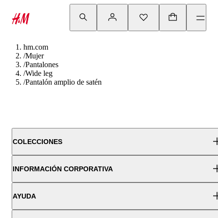
hm.com
/
Mujer
/
Pantalones
/
Wide leg
/
Pantalón amplio de satén
COLECCIONES
INFORMACIÓN CORPORATIVA
AYUDA