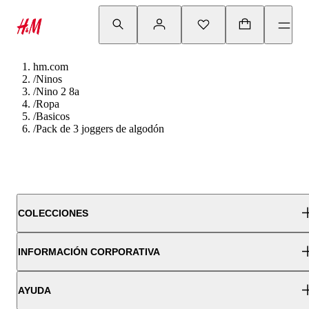
hm.com
/
Ninos
/
Nino 2 8a
/
Ropa
/
Basicos
/
Pack de 3 joggers de algodón
COLECCIONES
INFORMACIÓN CORPORATIVA
AYUDA