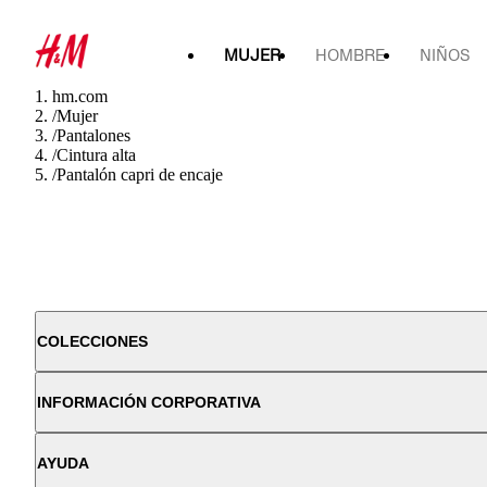
MUJER
HOMBRE
NIÑOS
hm.com
/
Mujer
/
Pantalones
/
Cintura alta
/
Pantalón capri de encaje
COLECCIONES
INFORMACIÓN CORPORATIVA
AYUDA