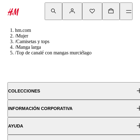
hm.com
/
Mujer
/
Camisetas y tops
/
Manga larga
/
Top de canalé con mangas murciélago
COLECCIONES
INFORMACIÓN CORPORATIVA
AYUDA