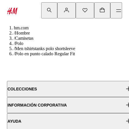
hm.com
/
Hombre
/
Camisetas
/
Polo
/
Men tshirtstanks polo shortsleeve
/
Polo en punto calado Regular Fit
COLECCIONES
INFORMACIÓN CORPORATIVA
AYUDA