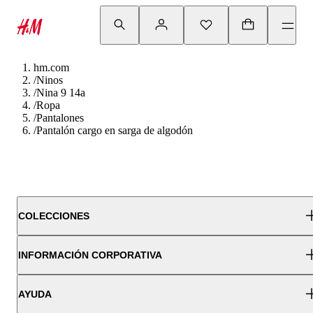
hm.com
/
Ninos
/
Nina 9 14a
/
Ropa
/
Pantalones
/
Pantalón cargo en sarga de algodón
COLECCIONES
INFORMACIÓN CORPORATIVA
AYUDA