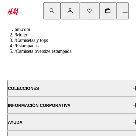
hm.com
/
Mujer
/
Camisetas y tops
/
Estampadas
/
Camiseta oversize estampada
COLECCIONES
INFORMACIÓN CORPORATIVA
AYUDA