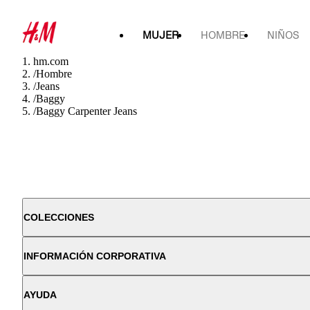
MUJER
HOMBRE
NIÑOS
hm.com
/
Hombre
/
Jeans
/
Baggy
/
Baggy Carpenter Jeans
COLECCIONES
INFORMACIÓN CORPORATIVA
AYUDA