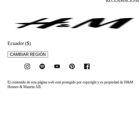
RECLAMACION
Ecuador ($)
CAMBIAR REGIÓN
El contenido de esta página web está protegido por copyright y es propiedad de H&M
Hennes & Mauritz AB.