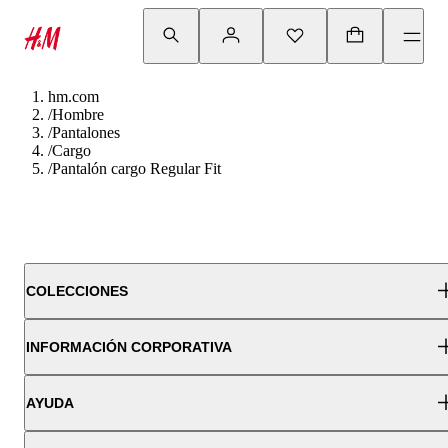
hm.com
/
Hombre
/
Pantalones
/
Cargo
/
Pantalón cargo Regular Fit
COLECCIONES
INFORMACIÓN CORPORATIVA
AYUDA