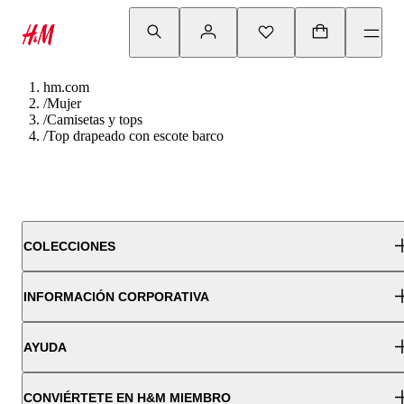
hm.com
/
Mujer
/
Camisetas y tops
/
Top drapeado con escote barco
COLECCIONES
INFORMACIÓN CORPORATIVA
AYUDA
CONVIÉRTETE EN H&M MIEMBRO