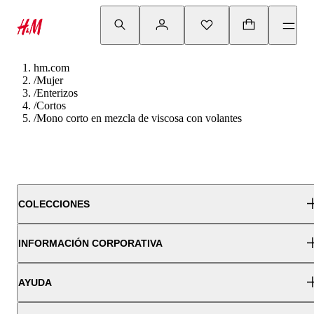
hm.com
/
Mujer
/
Enterizos
/
Cortos
/
Mono corto en mezcla de viscosa con volantes
COLECCIONES
INFORMACIÓN CORPORATIVA
AYUDA