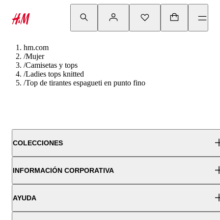
hm.com
/
Mujer
/
Camisetas y tops
/
Ladies tops knitted
/
Top de tirantes espagueti en punto fino
COLECCIONES
INFORMACIÓN CORPORATIVA
AYUDA