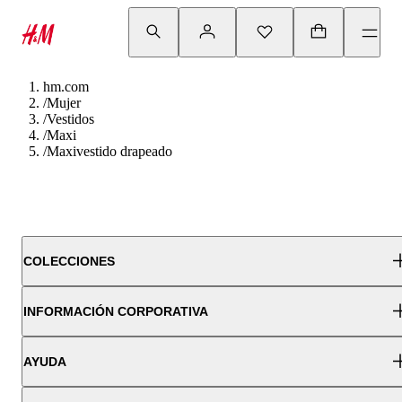
hm.com
/
Mujer
/
Vestidos
/
Maxi
/
Maxivestido drapeado
COLECCIONES
INFORMACIÓN CORPORATIVA
AYUDA