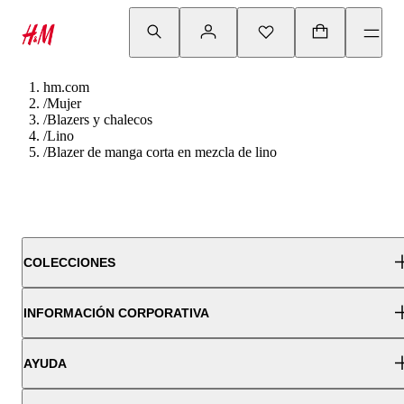
hm.com
/
Mujer
/
Blazers y chalecos
/
Lino
/
Blazer de manga corta en mezcla de lino
COLECCIONES
INFORMACIÓN CORPORATIVA
AYUDA