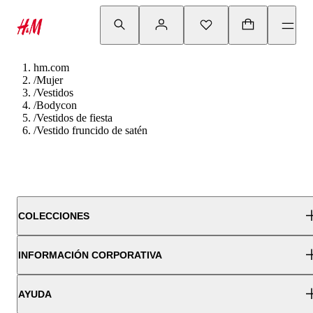
hm.com
/
Mujer
/
Vestidos
/
Bodycon
/
Vestidos de fiesta
/
Vestido fruncido de satén
COLECCIONES
INFORMACIÓN CORPORATIVA
AYUDA