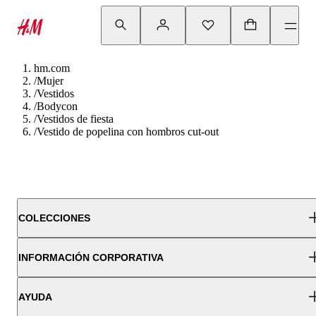
hm.com
/
Mujer
/
Vestidos
/
Bodycon
/
Vestidos de fiesta
/
Vestido de popelina con hombros cut-out
COLECCIONES
INFORMACIÓN CORPORATIVA
AYUDA