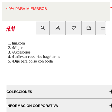
-10% PARA MIEMBROS
hm.com
/
Mujer
/
Accesorios
/
Ladies accessories bagcharms
/
Dije para bolso con borla
COLECCIONES
INFORMACIÓN CORPORATIVA