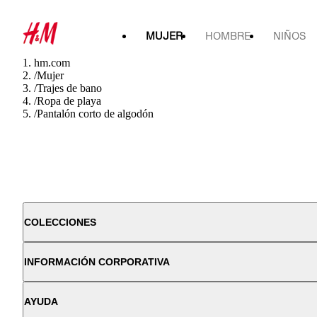
MUJER
HOMBRE
NIÑOS
hm.com
/
Mujer
/
Trajes de bano
/
Ropa de playa
/
Pantalón corto de algodón
COLECCIONES
INFORMACIÓN CORPORATIVA
AYUDA