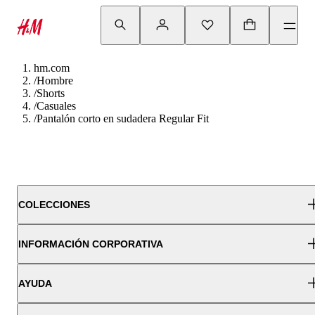
hm.com
/
Hombre
/
Shorts
/
Casuales
/
Pantalón corto en sudadera Regular Fit
COLECCIONES
INFORMACIÓN CORPORATIVA
AYUDA