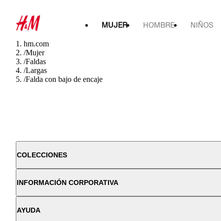
MUJER
HOMBRE
NIÑOS
hm.com
/
Mujer
/
Faldas
/
Largas
/
Falda con bajo de encaje
COLECCIONES
INFORMACIÓN CORPORATIVA
AYUDA