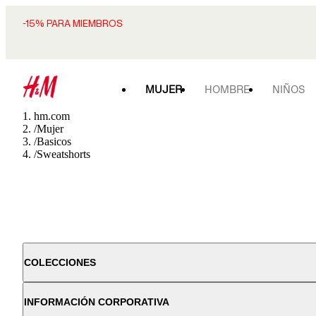
-15% PARA MIEMBROS
MUJER
HOMBRE
NIÑOS
hm.com
/
Mujer
/
Basicos
/
Sweatshorts
COLECCIONES
INFORMACIÓN CORPORATIVA