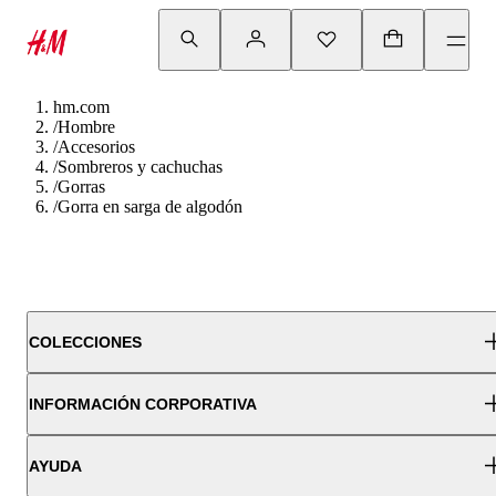
hm.com
/
Hombre
/
Accesorios
/
Sombreros y cachuchas
/
Gorras
/
Gorra en sarga de algodón
COLECCIONES
INFORMACIÓN CORPORATIVA
AYUDA