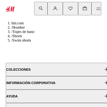
hm.com
/
Hombre
/
Trajes de bano
/
Shorts
/
Swim shorts
COLECCIONES
INFORMACIÓN CORPORATIVA
AYUDA