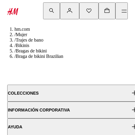
hm.com
/
Mujer
/
Trajes de bano
/
Bikinis
/
Bragas de bikini
/
Braga de bikini Brazilian
COLECCIONES
INFORMACIÓN CORPORATIVA
AYUDA