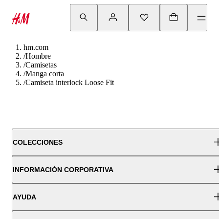
hm.com
/
Hombre
/
Camisetas
/
Manga corta
/
Camiseta interlock Loose Fit
COLECCIONES
INFORMACIÓN CORPORATIVA
AYUDA