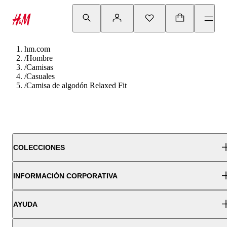
hm.com
/
Hombre
/
Camisas
/
Casuales
/
Camisa de algodón Relaxed Fit
COLECCIONES
INFORMACIÓN CORPORATIVA
AYUDA