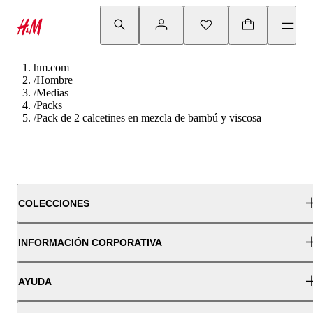
hm.com
/
Hombre
/
Medias
/
Packs
/
Pack de 2 calcetines en mezcla de bambú y viscosa
COLECCIONES
INFORMACIÓN CORPORATIVA
AYUDA