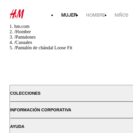
MUJER
HOMBRE
NIÑOS
hm.com
/
Hombre
/
Pantalones
/
Casuales
/
Pantalón de chándal Loose Fit
COLECCIONES
INFORMACIÓN CORPORATIVA
AYUDA