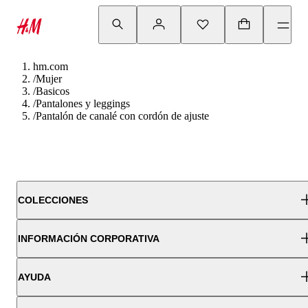
hm.com
/
Mujer
/
Basicos
/
Pantalones y leggings
/
Pantalón de canalé con cordón de ajuste
COLECCIONES
INFORMACIÓN CORPORATIVA
AYUDA