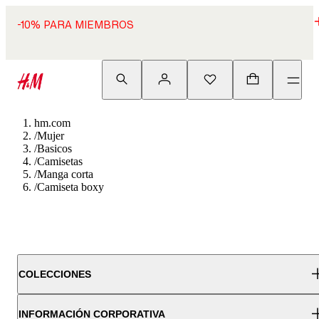
-10% PARA MIEMBROS
hm.com
/
Mujer
/
Basicos
/
Camisetas
/
Manga corta
/
Camiseta boxy
COLECCIONES
INFORMACIÓN CORPORATIVA