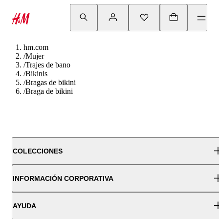
hm.com
/
Mujer
/
Trajes de bano
/
Bikinis
/
Bragas de bikini
/
Braga de bikini
COLECCIONES
INFORMACIÓN CORPORATIVA
AYUDA