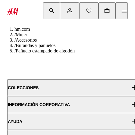
hm.com
/
Mujer
/
Accesorios
/
Bufandas y panuelos
/
Pañuelo estampado de algodón
COLECCIONES
INFORMACIÓN CORPORATIVA
AYUDA