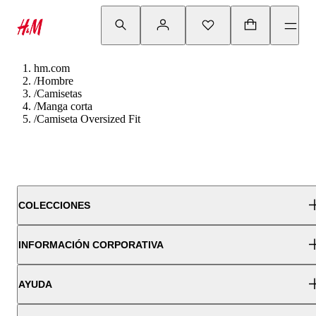
hm.com
/
Hombre
/
Camisetas
/
Manga corta
/
Camiseta Oversized Fit
COLECCIONES
INFORMACIÓN CORPORATIVA
AYUDA