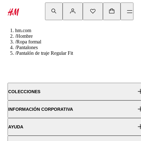
hm.com
/
Hombre
/
Ropa formal
/
Pantalones
/
Pantalón de traje Regular Fit
COLECCIONES
INFORMACIÓN CORPORATIVA
AYUDA