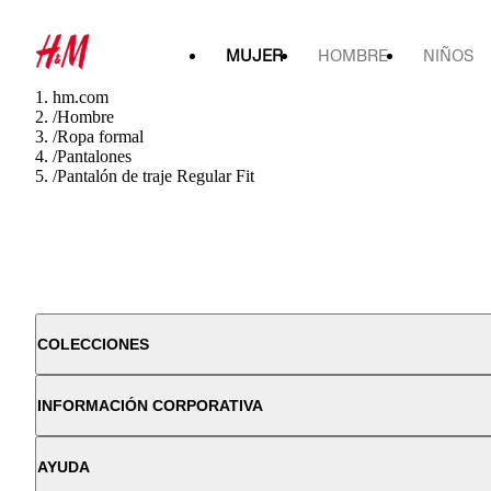
MUJER
HOMBRE
NIÑOS
hm.com
/
Hombre
/
Ropa formal
/
Pantalones
/
Pantalón de traje Regular Fit
COLECCIONES
INFORMACIÓN CORPORATIVA
AYUDA