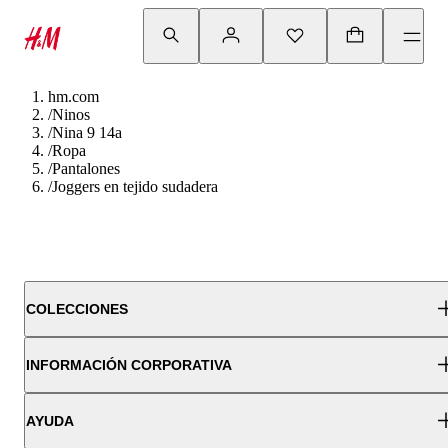
hm.com
/
Ninos
/
Nina 9 14a
/
Ropa
/
Pantalones
/
Joggers en tejido sudadera
COLECCIONES
INFORMACIÓN CORPORATIVA
AYUDA