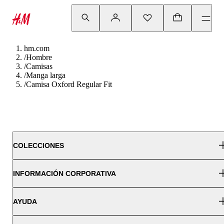
hm.com
/
Hombre
/
Camisas
/
Manga larga
/
Camisa Oxford Regular Fit
COLECCIONES
INFORMACIÓN CORPORATIVA
AYUDA