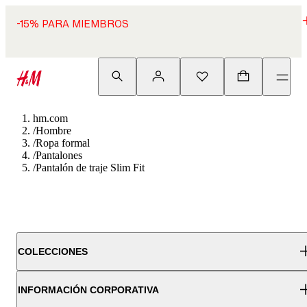
-15% PARA MIEMBROS
hm.com
/
Hombre
/
Ropa formal
/
Pantalones
/
Pantalón de traje Slim Fit
COLECCIONES
INFORMACIÓN CORPORATIVA