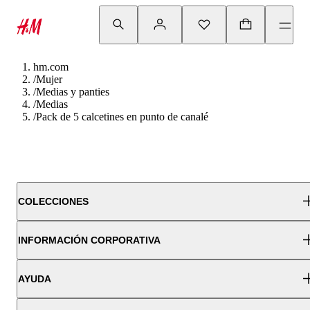
hm.com
/
Mujer
/
Medias y panties
/
Medias
/
Pack de 5 calcetines en punto de canalé
COLECCIONES
INFORMACIÓN CORPORATIVA
AYUDA