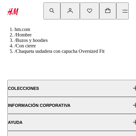
hm.com
/
Hombre
/
Buzos y hoodies
/
Con cierre
/
Chaqueta sudadera con capucha Oversized Fit
COLECCIONES
INFORMACIÓN CORPORATIVA
AYUDA