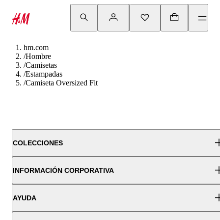
hm.com
/
Hombre
/
Camisetas
/
Estampadas
/
Camiseta Oversized Fit
COLECCIONES
INFORMACIÓN CORPORATIVA
AYUDA