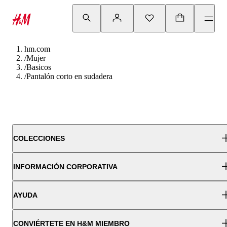
hm.com
/
Mujer
/
Basicos
/
Pantalón corto en sudadera
COLECCIONES
INFORMACIÓN CORPORATIVA
AYUDA
CONVIÉRTETE EN H&M MIEMBRO