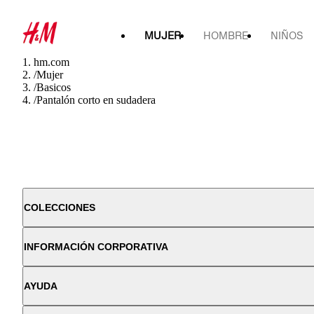
MUJER
HOMBRE
NIÑOS
hm.com
/
Mujer
/
Basicos
/
Pantalón corto en sudadera
COLECCIONES
INFORMACIÓN CORPORATIVA
AYUDA